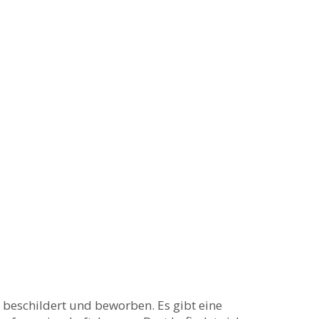
beschildert und beworben. Es gibt eine