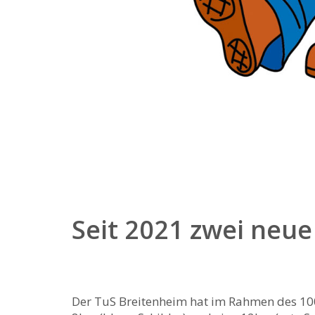
Seit 2021 zwei ne
Der TuS Breitenheim hat im Rahmen des 100