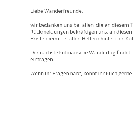
Liebe Wanderfreunde,
wir bedanken uns bei allen, die an diesem 
Rückmeldungen bekräftigen uns, an diesem 
Breitenheim bei allen Helfern hinter den Ku
Der nächste kulinarische Wandertag finde
eintragen.
Wenn Ihr Fragen habt, könnt Ihr Euch gern