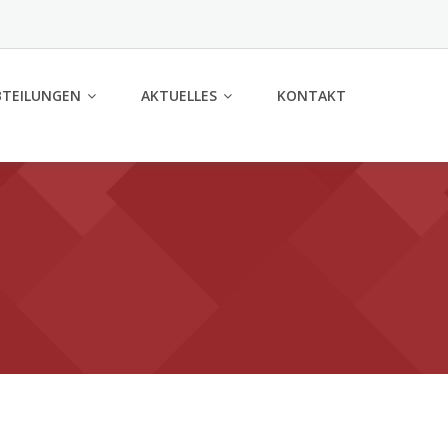
BTEILUNGEN
AKTUELLES
KONTAKT