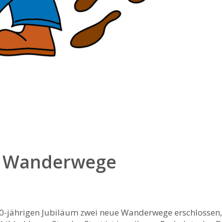
ue Wanderwege
-jährigen Jubiläum zwei neue Wanderwege erschlossen, 