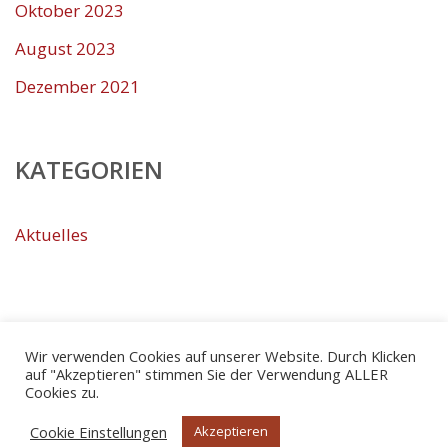
Oktober 2023
August 2023
Dezember 2021
KATEGORIEN
Aktuelles
Wir verwenden Cookies auf unserer Website. Durch Klicken
auf "Akzeptieren" stimmen Sie der Verwendung ALLER
Cookies zu.
Cookie Einstellungen
Akzeptieren
© Copyright 2026
Turn- und Sportverein Breitenheim 1921 e.V.