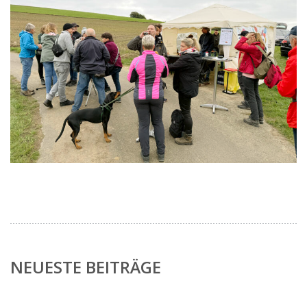
NEUESTE BEITRÄGE