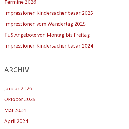
Termine 2026
Impressionen Kindersachenbasar 2025
Impressionen vom Wandertag 2025
TuS Angebote von Montag bis Freitag
Impressionen Kindersachenbasar 2024
ARCHIV
Januar 2026
Oktober 2025
Mai 2024
April 2024