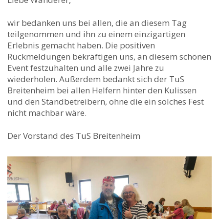
wir bedanken uns bei allen, die an diesem Tag
teilgenommen und ihn zu einem einzigartigen
Erlebnis gemacht haben. Die positiven
Rückmeldungen bekräftigen uns, an diesem schönen
Event festzuhalten und alle zwei Jahre zu
wiederholen. Außerdem bedankt sich der TuS
Breitenheim bei allen Helfern hinter den Kulissen
und den Standbetreibern, ohne die ein solches Fest
nicht machbar wäre.
Der Vorstand des TuS Breitenheim